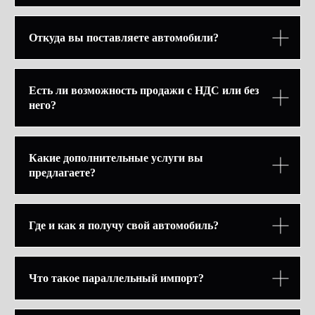
Откуда вы поставляете автомобили?
Есть ли возможность продажи с НДС или без
него?
Какие дополнительные услуги вы
предлагаете?
Где и как я получу свой автомобиль?
Что такое параллельный импорт?