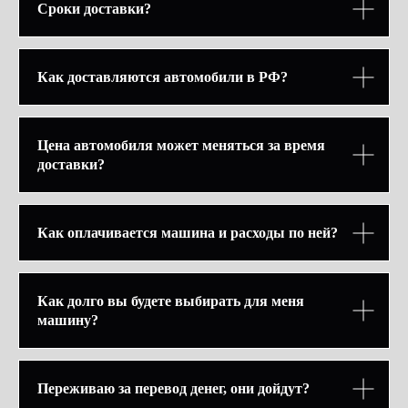
Сроки доставки?
Как доставляются автомобили в РФ?
Цена автомобиля может меняться за время
доставки?
Как оплачивается машина и расходы по ней?
Как долго вы будете выбирать для меня
машину?
Переживаю за перевод денег, они дойдут?